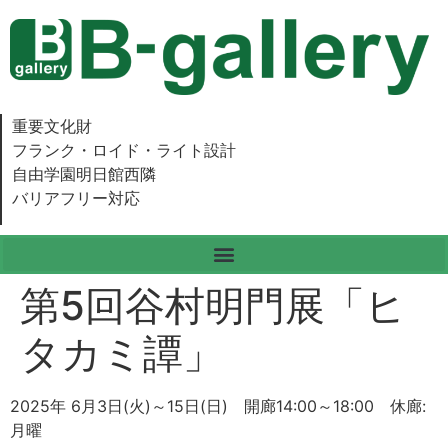
重要文化財
フランク・ロイド・ライト設計
自由学園明日館西隣
バリアフリー対応
第5回谷村明門展「ヒ
タカミ譚」
2025年 6月3日(火)～15日(日) 開廊14:00～18:00 休廊:
月曜