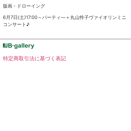
版画・ドローイング
6月7日(土)17:00～パーティ―＋丸山怜子ヴァイオリンミニ
コンサート♪
特定商取引法に基づく表記