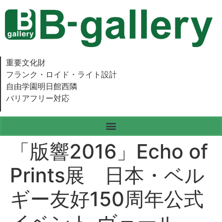
重要文化財
フランク・ロイド・ライト設計
自由学園明日館西隣
バリアフリー対応
「版響2016」Echo of
Prints展 日本・ベル
ギー友好150周年公式