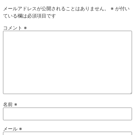
メールアドレスが公開されることはありません。
※
が付い
ている欄は必須項目です
コメント
※
名前
※
メール
※